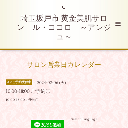
埼玉坂戸市 黄金美肌サロ
ン ル・ココロ ～アンジ
ュ～
サロン営業日カレンダー
2024-02-06 (火)
AMご予約受付中
10:00-18:00 ご予約〇
10:00-18:00 ご予約〇
Select Language