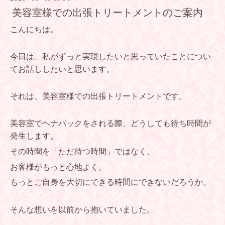
美容室様での出張トリートメントのご案内
こんにちは。
今日は、私がずっと実現したいと思っていたことについ
てお話ししたいと思います。
それは、美容室様での出張トリートメントです。
美容室でヘナパックをされる際、どうしても待ち時間が
発生します。
その時間を「ただ待つ時間」ではなく、
お客様がもっと心地よく、
もっとご自身を大切にできる時間にできないだろうか。
そんな想いを以前から抱いていました。