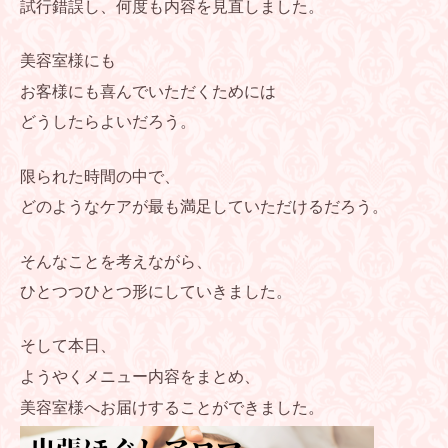
試行錯誤し、何度も内容を見直しました。
美容室様にも
お客様にも喜んでいただくためには
どうしたらよいだろう。
限られた時間の中で、
どのようなケアが最も満足していただけるだろう。
そんなことを考えながら、
ひとつつひとつ形にしていきました。
そして本日、
ようやくメニュー内容をまとめ、
美容室様へお届けすることができました。