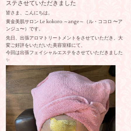
ステさせていただきました
皆さま、こんにちは。
黄金美肌サロン Le kokoro ～ange～（ル・ココロ 〜ア
ンジュ〜）です。
先日、出張アロマトリートメントをさせていただき、大
変ご好評をいただいた美容室様にて、
今回は出張フェイシャルエステをさせていただきました
✨