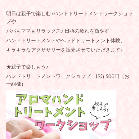
明日は親子で楽しむ♪ハンドトリートメントワークショッ
プや
パパもママもリラックス♪ 日頃の疲れを癒やす
ハンドトリートメントやヘッドトリートメント体験、
キラキラなアクササリーを販売させていただきます♪
★親子で楽しもう♪
ハンドトリートメントワークショップ 15分 500円（お
一組様）