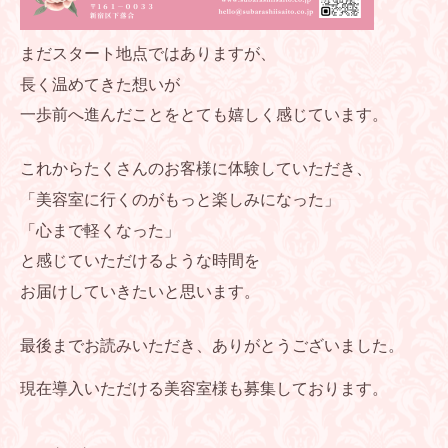
まだスタート地点ではありますが、
長く温めてきた想いが
一歩前へ進んだことをとても嬉しく感じています。
これからたくさんのお客様に体験していただき、
「美容室に行くのがもっと楽しみになった」
「心まで軽くなった」
と感じていただけるような時間を
お届けしていきたいと思います。
最後までお読みいただき、ありがとうございました。
現在導入いただける美容室様も募集しております。