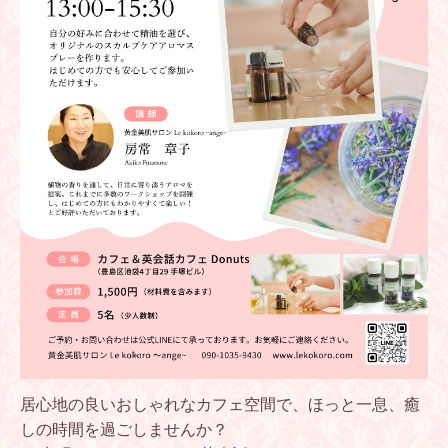
居心地の良いおしゃれなカフェ空間で、ほっと一息、癒
しの時間を過ごしませんか？