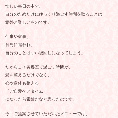
忙しい毎日の中で、
自分のためだけにゆっくり過ごす時間を取ることは
意外と難しいものです。
仕事や家事、
育児に追われ、
自分のことはつい後回しになってしまう。
だからこそ美容室で過ごす時間が、
髪を整えるだけでなく、
心や身体も整える
「ご自愛ケアタイム」
になったら素敵だなと思ったのです。
今回ご提案させていただいたメニューでは、