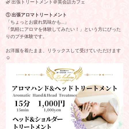
🌿 出張トリートメント＠英会話カフェ
① 出張アロマトリートメント
「ちょっとお疲れ気味かも…」
「気軽にアロマを体験してみたい！」という方にぴった
りのプチ体験です。
お洋服を着たまま、リラックスして受けていただけます
☺️