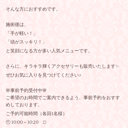
そんな方におすすめです。
施術後は、
「手が軽い！」
「頭がスッキリ！」
と笑顔になる方が多い人気メニューです。
さらに、キラキラ輝くアクセサリーも販売いたします✨
ぜひお気に入りを見つけてください♪
🌸事前予約受付中🌸
ご希望のお時間でご案内できるよう、事前予約をおすす
めしております。
ご予約可能時間（各回1名様）
🕙 10:00～10:20 □