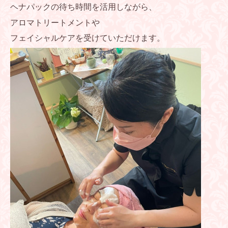
ヘナパックの待ち時間を活用しながら、
アロマトリートメントや
フェイシャルケアを受けていただけます。