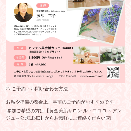
💌 ご予約・お問い合わせ方法
お席や準備の都合上、事前のご予約がおすすめです。
参加ご希望の方は
【黄金美肌サロン ル・ココロ ～アン
ジュ～公式LINE】
からお気軽にご連絡ください✉️