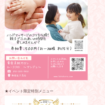
★イベント限定特別メニュー