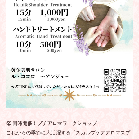
② 同時開催！プチアロマワークショップ
これからの季節に大活躍する「スカルプケアアロマスプ