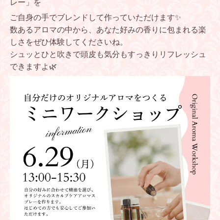
レー」を
ご自身の手でブレンドして作っていただけます✨
数あるアロマの中から、あなた好みの香りに包まれる楽
しさをぜひ体験してくださいね。
シュッとひと吹きで頭皮も気分もすっきりリフレッシュ
できますよ🌿