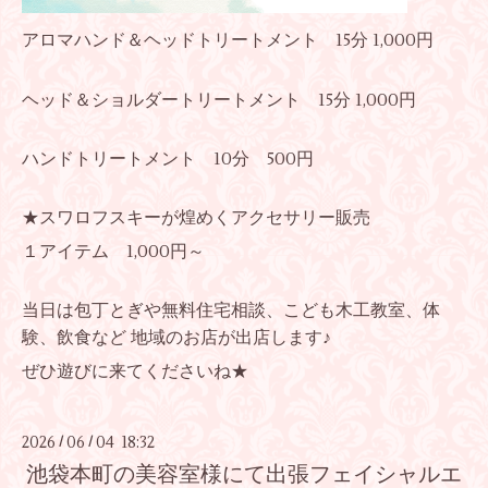
アロマハンド＆ヘッドトリートメント 15分 1,000円
ヘッド＆ショルダートリートメント 15分 1,000円
ハンドトリートメント 10分 500円
★スワロフスキーが煌めくアクセサリー販売
１アイテム 1,000円～
当日は包丁とぎや無料住宅相談、こども木工教室、体
験、飲食など 地域のお店が出店します♪
ぜひ遊びに来てくださいね★
2026
06
04 18:32
/
/
池袋本町の美容室様にて出張フェイシャルエ