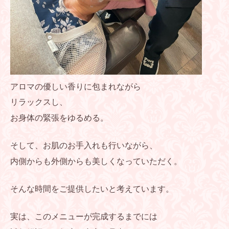
アロマの優しい香りに包まれながら
リラックスし、
お身体の緊張をゆるめる。
そして、お肌のお手入れも行いながら、
内側からも外側からも美しくなっていただく。
そんな時間をご提供したいと考えています。
実は、このメニューが完成するまでには