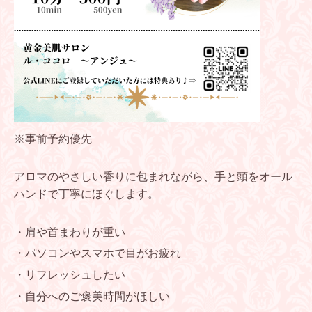
※事前予約優先
アロマのやさしい香りに包まれながら、手と頭をオール
ハンドで丁寧にほぐします。
・肩や首まわりが重い
・パソコンやスマホで目がお疲れ
・リフレッシュしたい
・自分へのご褒美時間がほしい