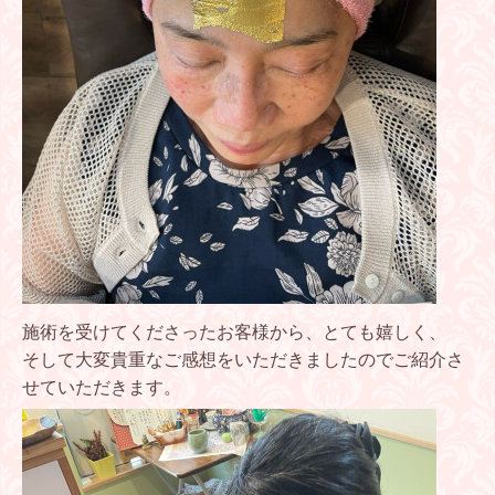
施術を受けてくださったお客様から、とても嬉しく、
そして大変貴重なご感想をいただきましたのでご紹介さ
せていただきます。