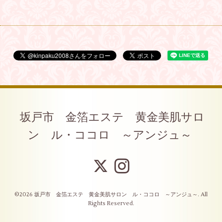
坂戸市 金箔エステ 黄金美肌サロ
ン ル・ココロ ～アンジュ～
©2026
坂戸市 金箔エステ 黄金美肌サロン ル・ココロ ～アンジュ～
. All
Rights Reserved.