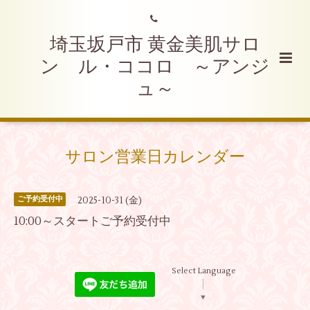
埼玉坂戸市 黄金美肌サロ
ン ル・ココロ ～アンジ
ュ～
サロン営業日カレンダー
2025-10-31 (金)
ご予約受付中
10:00～スタートご予約受付中
Select Language
▼