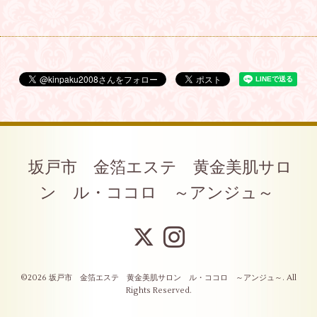
坂戸市 金箔エステ 黄金美肌サロ
ン ル・ココロ ～アンジュ～
©2026
坂戸市 金箔エステ 黄金美肌サロン ル・ココロ ～アンジュ～
. All
Rights Reserved.