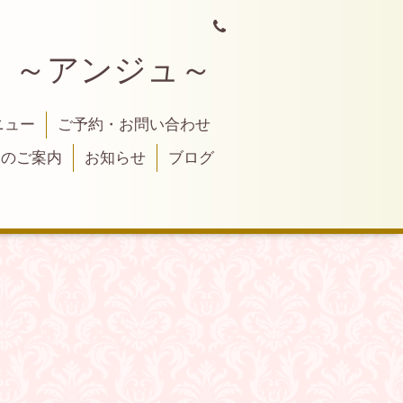
 ～アンジュ～
ニュー
ご予約・お問い合わせ
トのご案内
お知らせ
ブログ