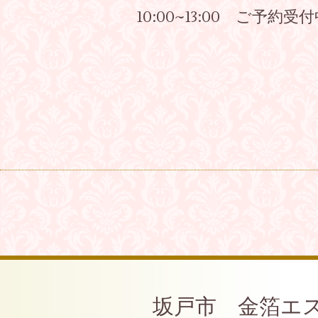
10:00~13:00 ご予約受
坂戸市 金箔エ