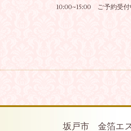
10:00~15:00 ご予約受
坂戸市 金箔エ