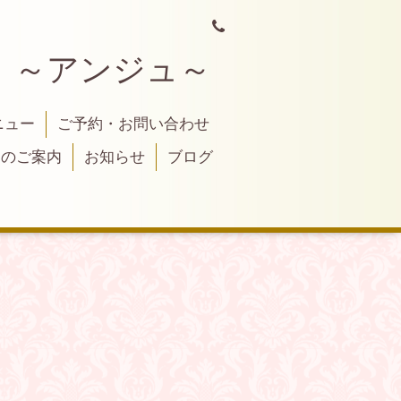
 ～アンジュ～
ニュー
ご予約・お問い合わせ
トのご案内
お知らせ
ブログ