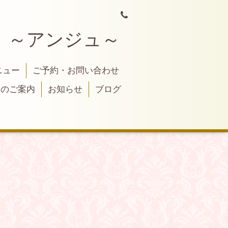
 ～アンジュ～
ニュー
ご予約・お問い合わせ
トのご案内
お知らせ
ブログ