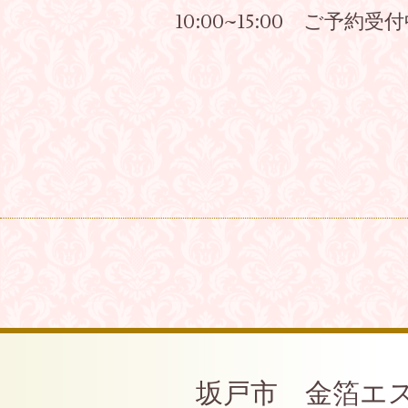
10:00~15:00 ご予約受
坂戸市 金箔エ