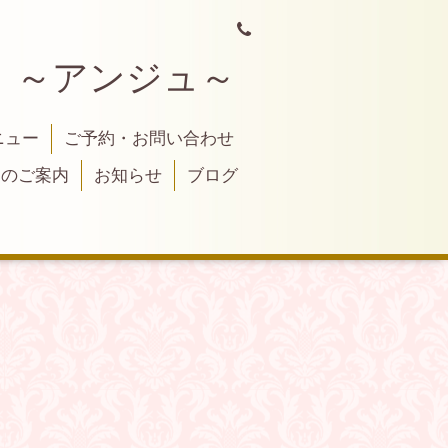
 ～アンジュ～
ニュー
ご予約・お問い合わせ
トのご案内
お知らせ
ブログ