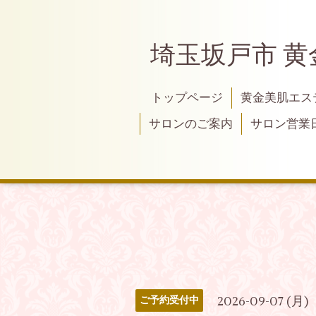
埼玉坂戸市 
トップページ
黄金美肌エス
サロンのご案内
サロン営業
2026-09-07 (月)
ご予約受付中