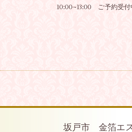
10:00~13:00 ご予約受
坂戸市 金箔エ