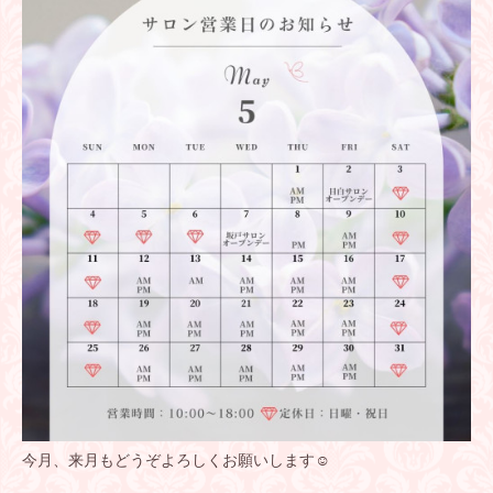
今月、来月もどうぞよろしくお願いします☺