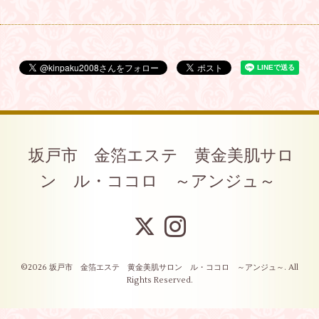
坂戸市 金箔エステ 黄金美肌サロ
ン ル・ココロ ～アンジュ～
©2026
坂戸市 金箔エステ 黄金美肌サロン ル・ココロ ～アンジュ～
. All
Rights Reserved.