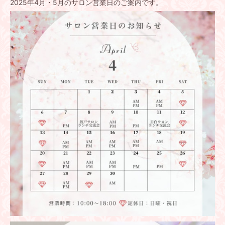
2025年4月・5月のサロン営業日のご案内です。