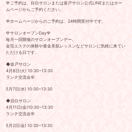
🌹ご予約は、目白サロンまたは坂戸サロン公式LINEまたはホー
ムページからご予約ください。
🌹ホームページからのご予約は、24時間受付中です。
🌹サロンオープンDay🌹
毎月一回開催のサロンオープンデー。
金箔エステの体験や黄金美肌レッスンなどサロンに気軽に来てい
ただける日です。
◆坂戸サロン
4月8日(火) 10:30~13:30
ランチ交流会🌸
5月7日(水) 10:30~13:30
◆目白サロン
4月11日(金)10:30~13:30
ランチ交流会🌸
5月2日(金) 10:30~13:30