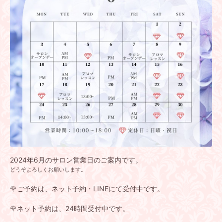
2024年6月のサロン営業日のご案内です。
どうぞよろしくお願いします。
🌹ご予約は、ネット予約・LINEにて受付中です。
🌹ネット予約は、24時間受付中です。