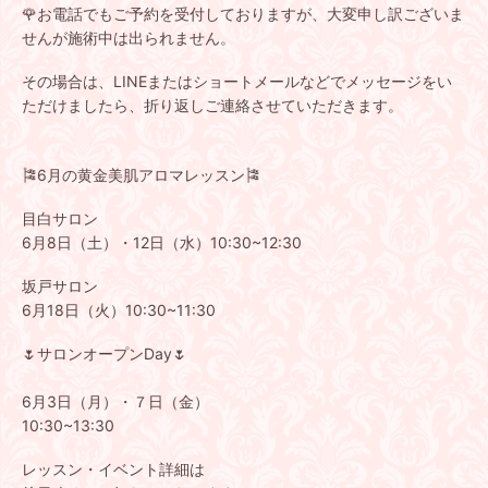
🌹お電話でもご予約を受付しておりますが、大変申し訳ございま
せんが施術中は出られません。
その場合は、LINEまたはショートメールなどでメッセージをい
ただけましたら、折り返しご連絡させていただきます。
🎏6月の黄金美肌アロマレッスン🎏
目白サロン
6月8日（土）・12日（水）10:30~12:30
坂戸サロン
6月18日（火）
10:30~11:30
🌷サロンオープンDay🌷
6月3日（月）・７日（金）
10:30~13:30
レッスン・イベント詳細は