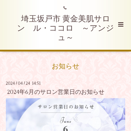
埼玉坂戸市 黄金美肌サロ
ン ル・ココロ ～アンジ
ュ～
お知らせ
2024
04
24 14:51
/
/
2024年6月のサロン営業日のお知らせ