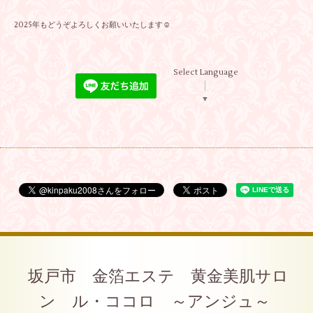
2025年もどうぞよろしくお願いいたします☺
Select Language
▼
坂戸市 金箔エステ 黄金美肌サロ
ン ル・ココロ ～アンジュ～