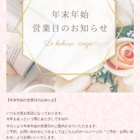
【年末年始の営業日のお知らせ】
いつも大変お世話になっております。
今年もあっという間にあと少しですね💦
サロンより年末年始の営業日のご案内させていただきます。
ご予約、お問い合わせにつきましてはこちらのホームページの『
ご予約・お問い合
わせ
』よりお願いいいたします。