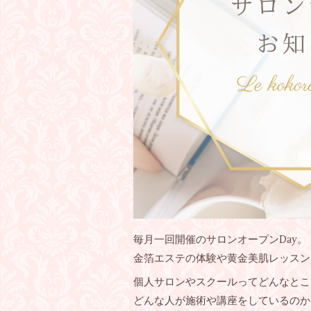
毎月一回開催のサロンオープンDay。
金箔エステの体験や黄金美肌レッスン
個人サロンやスクールってどんなとこ
どんな人が施術や講座をしているのか