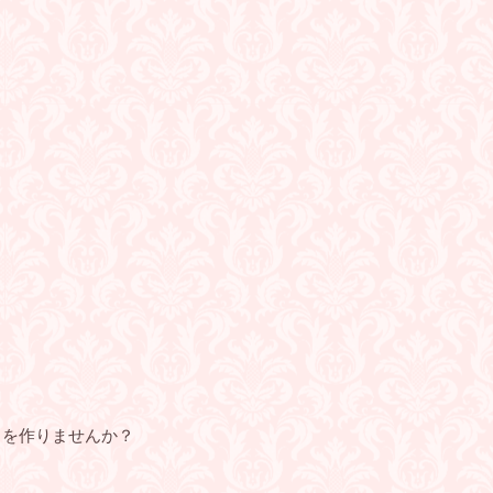
りを作りませんか？