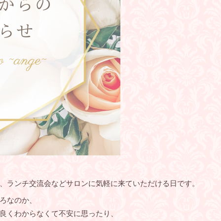
、ランチ交流会などサロンに気軽に来ていただける日です。
ろなのか、
良くわからなくて不安に思ったり、