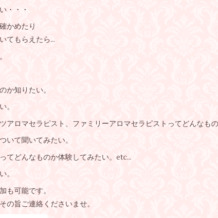
い・・・
確かめたり
いてもらえたら…
。
のか知りたい。
い。
ツアロマセラピスト、ファミリーアロマセラピストってどんなも
ついて聞いてみたい。
てどんなものか体験してみたい。etc…
い。
加も可能です。
その旨ご連絡くださいませ。