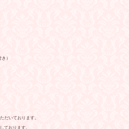
付き）
いただいております。
しております。