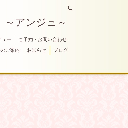
 ～アンジュ～
ニュー
ご予約・お問い合わせ
トのご案内
お知らせ
ブログ