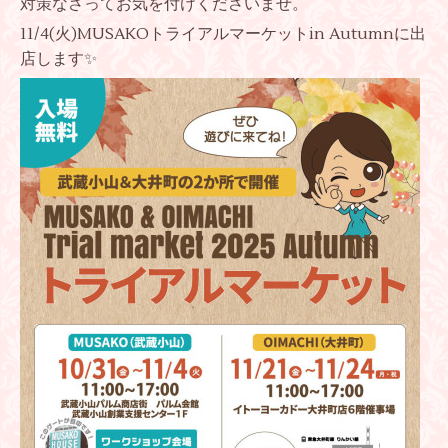
対策なさってお気を付けくださいませ。
11/4(火)MUSAKOトライアルマーケットin Autumnに出
店します✨