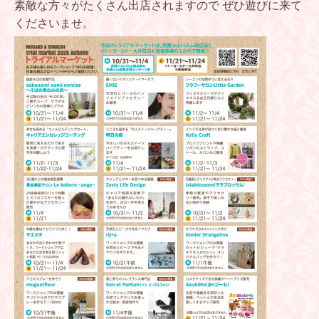
素敵な方々がたくさん出店されますので ぜひ遊びに来て
くださいませ。