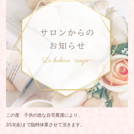
この度 子供の急な自宅看護により、
2/13(金)まで臨時休業させて頂きます。