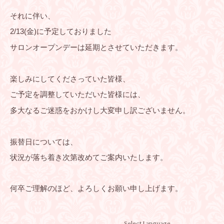
それに伴い、
2/13(金)に予定しておりました
サロンオープンデーは延期とさせていただきます。
楽しみにしてくださっていた皆様、
ご予定を調整していただいた皆様には、
多大なるご迷惑をおかけし大変申し訳ございません。
振替日については、
状況が落ち着き次第改めてご案内いたします。
何卒ご理解のほど、よろしくお願い申し上げます。
Select Language